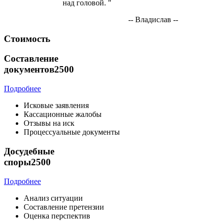
над головой. "
-- Владислав --
Стоимость
Составление
документов
2500
Подробнее
Исковые заявления
Кассационные жалобы
Отзывы на иск
Процессуальные документы
Досудебные
споры
2500
Подробнее
Анализ ситуации
Составление претензии
Оценка перспектив