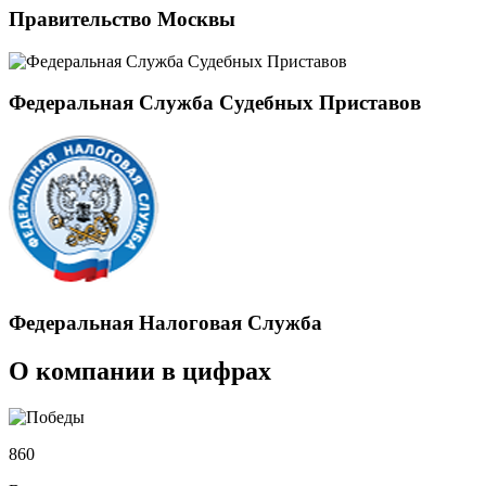
Правительство Москвы
Федеральная Служба Судебных Приставов
Федеральная Налоговая Служба
О компании в цифрах
860