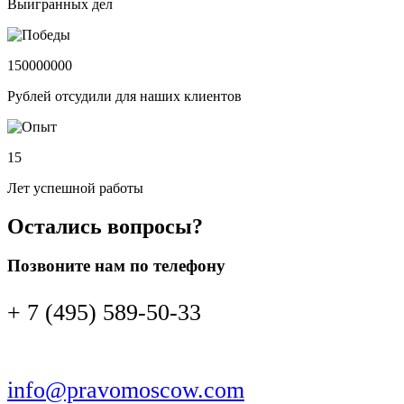
Выигранных дел
150000000
Рублей отсудили для наших клиентов
15
Лет успешной работы
Остались вопросы?
Позвоните нам по телефону
+ 7 (495) 589-50-33
info@pravomoscow.com