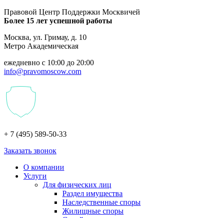
Правовой Центр Поддержки Москвичей
Более 15 лет успешной работы
Москва, ул. Гримау, д. 10
Метро Академическая
ежедневно с 10:00 до 20:00
info@pravomoscow.com
+ 7 (495) 589-50-33
Заказать звонок
О компании
Услуги
Для физических лиц
Раздел имущества
Наследственные споры
Жилищные споры