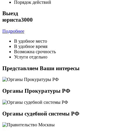
Порядок действий
Выезд
юриста
3000
Подробнее
В удобное место
В удобное время
Возможна срочность
Услуги отдельно
Представляем Ваши интересы
Органы Прокуратуры РФ
Органы судебной системы РФ