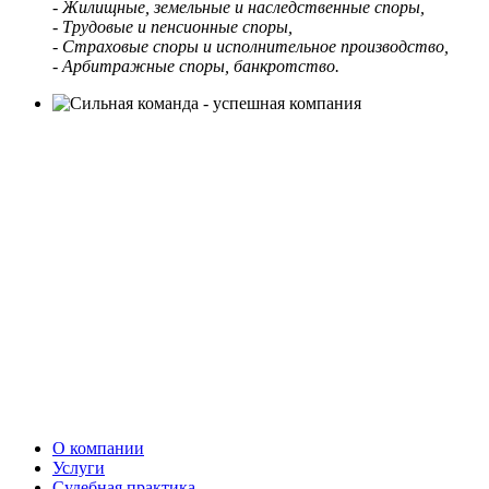
- Жилищные, земельные и наследственные споры,
- Трудовые и пенсионные споры,
- Страховые споры и исполнительное производство,
- Арбитражные споры, банкротство.
О компании
Услуги
Судебная практика