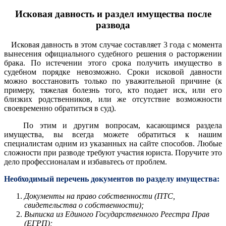
Исковая давность и раздел имущества после
развода
Исковая давность в этом случае составляет 3 года с момента
вынесения официального судебного решения о расторжении
брака. По истечении этого срока получить имущество в
судебном порядке невозможно. Сроки исковой давности
можно восстановить только по уважительной причине (к
примеру, тяжелая болезнь того, кто подает иск, или его
близких родственников, или же отсутствие возможности
своевременно обратиться в суд).
По этим и другим вопросам, касающимся раздела
имущества, вы всегда можете обратиться к нашим
специалистам одним из указанных на сайте способов. Любые
сложности при разводе требуют участия юриста. Поручите это
дело профессионалам и избавьтесь от проблем.
Необходимый перечень документов по разделу имущества:
Документы на право собственности (ПТС,
свидетельства о собственности);
Выписка из Единого Государственного Реестра Прав
(ЕГРП);