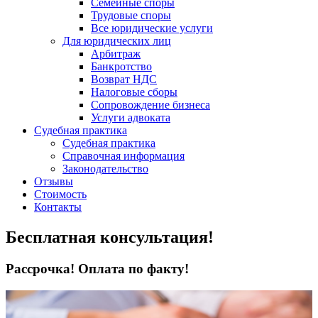
Семейные споры
Трудовые споры
Все юридические услуги
Для юридических лиц
Арбитраж
Банкротство
Возврат НДС
Налоговые сборы
Сопровождение бизнеса
Услуги адвоката
Судебная практика
Судебная практика
Справочная информация
Законодательство
Отзывы
Стоимость
Контакты
Бесплатная консультация!
Рассрочка! Оплата по факту!