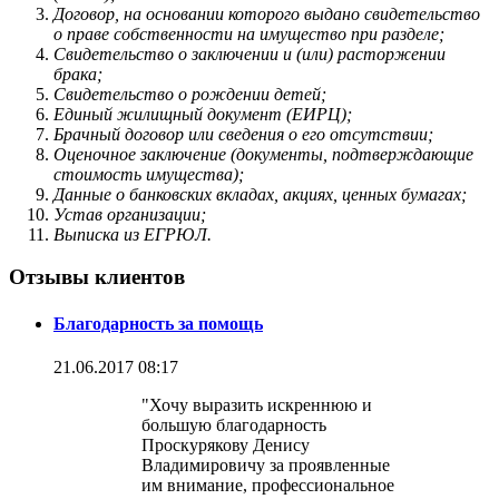
Договор, на основании которого выдано свидетельство
о праве собственности на имущество при разделе;
Свидетельство о заключении и (или) расторжении
брака;
Свидетельство о рождении детей;
Единый жилищный документ (ЕИРЦ);
Брачный договор или сведения о его отсутствии;
Оценочное заключение (документы, подтверждающие
стоимость имущества);
Данные о банковских вкладах, акциях, ценных бумагах;
Устав организации;
Выписка из ЕГРЮЛ.
Отзывы клиентов
Благодарность за помощь
21.06.2017 08:17
"Хочу выразить искреннюю и
большую благодарность
Проскурякову Денису
Владимировичу за проявленные
им внимание, профессиональное