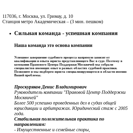
117036, г. Москва, ул. Гримау, д. 10
Станция метро Академическая – (3 мин. пешком)
Сильная команда - успешная компания
Наша команда это основа компании
Успешное завершение судебного процесса напрямую зависит от
квалификации и опыта юриста представляющего Вас в суде. Поэтому в
компании Правового Центра Поддержки Москвичей мы собрали
специалистов имеющих опыт в разных областях судебной практики.
Позвоните и мы подберем юриста специализирующегося в области именно
Вашей проблемы.
Проскуряков Денис Владимирович
Руководитель компании "Правовой Центр Поддержки
Москвичей"
Более 500 успешно проведенных дел в судах общей
юрисдикции и арбитражах. Юридический стаж с 2005
года.
Стабильная положительная практика по
направлениям:
- Имущественные и семейные споры,