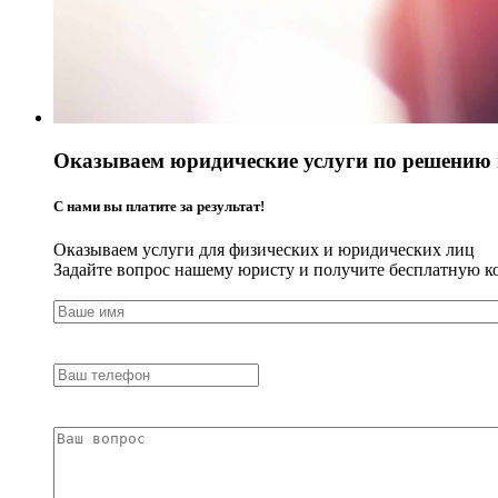
Оказываем юридические услуги по решению
С нами вы платите за результат!
Оказываем услуги для физических и юридических лиц
Задайте вопрос нашему юристу и получите бесплатную к