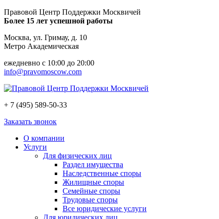
Правовой Центр Поддержки Москвичей
Более 15 лет успешной работы
Москва, ул. Гримау, д. 10
Метро Академическая
ежедневно с 10:00 до 20:00
info@pravomoscow.com
+ 7 (495) 589-50-33
Заказать звонок
О компании
Услуги
Для физических лиц
Раздел имущества
Наследственные споры
Жилищные споры
Семейные споры
Трудовые споры
Все юридические услуги
Для юридических лиц