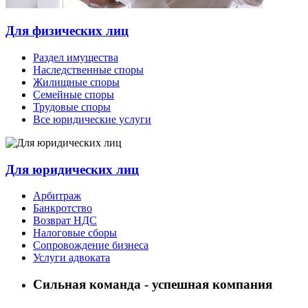
Для физических лиц
Раздел имущества
Наследственные споры
Жилищные споры
Семейные споры
Трудовые споры
Все юридические услуги
Для юридических лиц
Арбитраж
Банкротство
Возврат НДС
Налоговые сборы
Сопровождение бизнеса
Услуги адвоката
Сильная команда - успешная компания