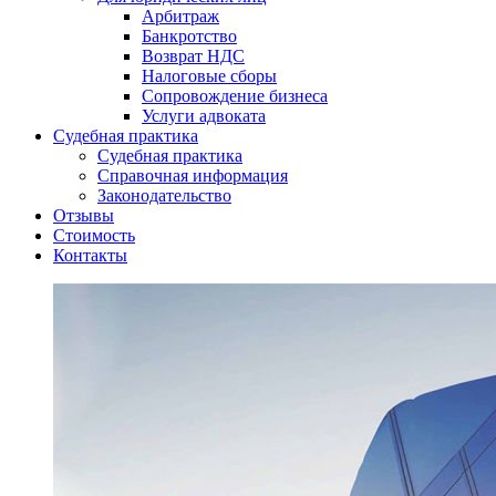
Арбитраж
Банкротство
Возврат НДС
Налоговые сборы
Сопровождение бизнеса
Услуги адвоката
Судебная практика
Судебная практика
Справочная информация
Законодательство
Отзывы
Стоимость
Контакты