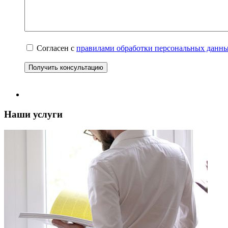
Согласен с
правилами обработки персональных данн
Получить консультацию
Наши услуги