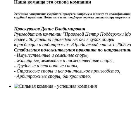
Наша команда это основа компании
Успешное завершение судебного процесса напрямую зависит от квалификаци
судебной практики. Позвоните и мы подберем юриста специализирующегося в
Проскуряков Денис Владимирович
Руководитель компании "Правовой Центр Поддержки Мо
Более 500 успешно проведенных дел в судах общей
юрисдикции и арбитражах. Юридический стаж с 2005 го
Стабильная положительная практика по направления
- Имущественные и семейные споры,
- Жилищные, земельные и наследственные споры,
- Трудовые и пенсионные споры,
- Страховые споры и исполнительное производство,
- Арбитражные споры, банкротство.