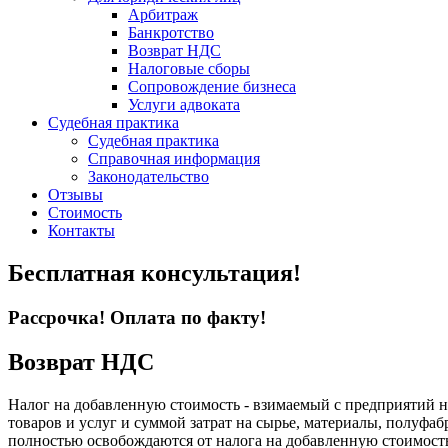
Арбитраж
Банкротство
Возврат НДС
Налоговые сборы
Сопровождение бизнеса
Услуги адвоката
Судебная практика
Судебная практика
Справочная информация
Законодательство
Отзывы
Стоимость
Контакты
Бесплатная консультация!
Рассрочка! Оплата по факту!
Возврат НДС
Налог на добавленную стоимость - взимаемый с предприятий н
товаров и услуг и суммой затрат на сырье, материалы, полуфаб
полностью освобождаются от налога на добавленную стоимост