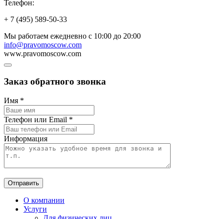
Телефон:
+ 7 (495) 589-50-33
Мы работаем
ежедневно с 10:00 до 20:00
info@pravomoscow.com
www.pravomoscow.com
Заказ обратного звонка
Имя
*
Телефон или Email
*
Информация
Отправить
О компании
Услуги
Для физических лиц