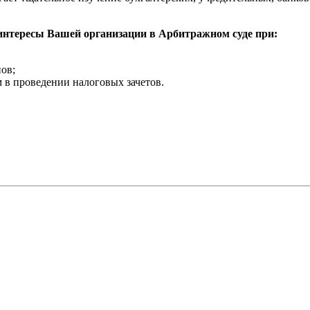
нтересы Вашей организации в Арбитражном суде при:
ов;
 в проведении налоговых зачетов.