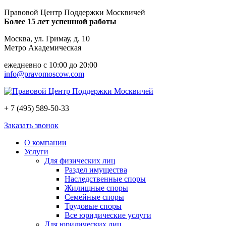
Правовой Центр Поддержки Москвичей
Более 15 лет успешной работы
Москва, ул. Гримау, д. 10
Метро Академическая
ежедневно с 10:00 до 20:00
info@pravomoscow.com
+ 7 (495) 589-50-33
Заказать звонок
О компании
Услуги
Для физических лиц
Раздел имущества
Наследственные споры
Жилищные споры
Семейные споры
Трудовые споры
Все юридические услуги
Для юридических лиц