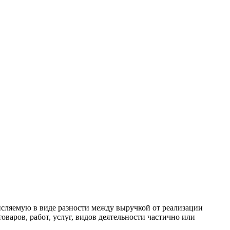
исляемую в виде разности между выручкой от реализации
оваров, работ, услуг, видов деятельности частично или