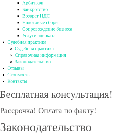
Арбитраж
Банкротство
Возврат НДС
Налоговые сборы
Сопровождение бизнеса
Услуги адвоката
Судебная практика
Судебная практика
Справочная информация
Законодательство
Отзывы
Стоимость
Контакты
Бесплатная консультация!
Рассрочка! Оплата по факту!
Законодательство