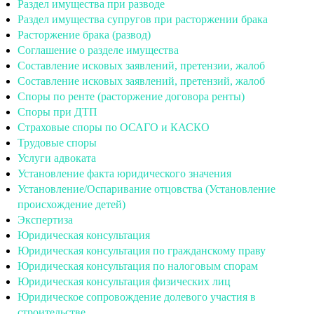
Раздел имущества при разводе
Раздел имущества супругов при расторжении брака
Расторжение брака (развод)
Соглашение о разделе имущества
Составление исковых заявлений, претензии, жалоб
Составление исковых заявлений, претензий, жалоб
Споры по ренте (расторжение договора ренты)
Споры при ДТП
Страховые споры по ОСАГО и КАСКО
Трудовые споры
Услуги адвоката
Установление факта юридического значения
Установление/Оспаривание отцовства (Установление
происхождение детей)
Экспертиза
Юридическая консультация
Юридическая консультация по гражданскому праву
Юридическая консультация по налоговым спорам
Юридическая консультация физических лиц
Юридическое сопровождение долевого участия в
строительстве