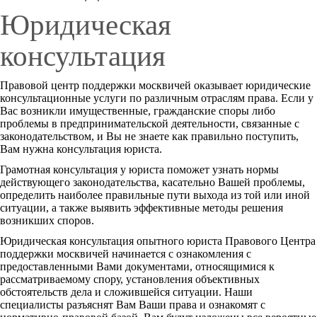
Юридическая
консультация
Правовой центр поддержки москвичей оказывает юридические
консультационные услуги по различным отраслям права. Если у
Вас возникли имущественные, гражданские споры либо
проблемы в предпринимательской деятельности, связанные с
законодательством, и Вы не знаете как правильно поступить,
Вам нужна консультация юриста.
Грамотная консультация у юриста поможет узнать нормы
действующего законодательства, касательно Вашей проблемы,
определить наиболее правильные пути выхода из той или иной
ситуации, а также выявить эффективные методы решения
возникших споров.
Юридическая консультация опытного юриста Правового Центра
поддержки москвичей начинается с ознакомления с
предоставленными Вами документами, относящимися к
рассматриваемому спору, установления объективных
обстоятельств дела и сложившейся ситуации. Наши
специалисты разъяснят Вам Ваши права и ознакомят с