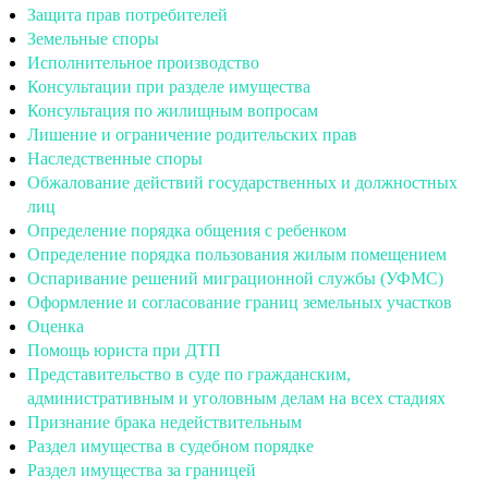
Защита прав потребителей
Земельные споры
Исполнительное производство
Консультации при разделе имущества
Консультация по жилищным вопросам
Лишение и ограничение родительских прав
Наследственные споры
Обжалование действий государственных и должностных
лиц
Определение порядка общения с ребенком
Определение порядка пользования жилым помещением
Оспаривание решений миграционной службы (УФМС)
Оформление и согласование границ земельных участков
Оценка
Помощь юриста при ДТП
Представительство в суде по гражданским,
административным и уголовным делам на всех стадиях
Признание брака недействительным
Раздел имущества в судебном порядке
Раздел имущества за границей