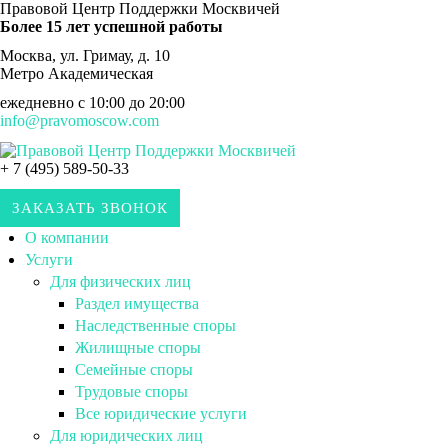
Правовой Центр Поддержки Москвичей
Более 15 лет успешной работы
Москва, ул. Гримау, д. 10
Метро Академическая
ежедневно с 10:00 до 20:00
info@pravomoscow.com
+ 7 (495) 589-50-33
ЗАКАЗАТЬ ЗВОНОК
О компании
Услуги
Для физических лиц
Раздел имущества
Наследственные споры
Жилищные споры
Семейные споры
Трудовые споры
Все юридические услуги
Для юридических лиц