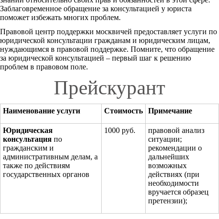
Заблаговременное обращение за консультацией у юриста
поможет избежать многих проблем.
Правовой центр поддержки москвичей предоставляет услуги по
юридической консультации гражданам и юридическим лицам,
нуждающимся в правовой поддержке. Помните, что обращение
за юридической консультацией – первый шаг к решению
проблем в правовом поле.
Прейскурант
Наименование услуги
Стоимость
Примечание
Юридическая
1000 руб.
правовой анализ
консультация
по
ситуации;
гражданским и
рекомендации о
административным делам, а
дальнейших
также по действиям
возможных
государственных органов
действиях (при
необходимости
вручается образец
претензии);