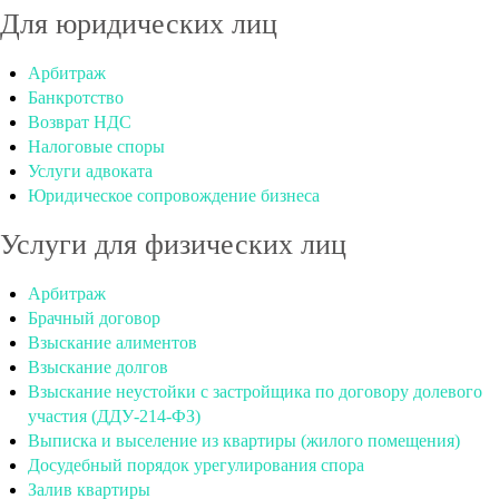
Для юридических лиц
Арбитраж
Банкротство
Возврат НДС
Налоговые споры
Услуги адвоката
Юридическое сопровождение бизнеса
Услуги для физических лиц
Арбитраж
Брачный договор
Взыскание алиментов
Взыскание долгов
Взыскание неустойки с застройщика по договору долевого
участия (ДДУ-214-ФЗ)
Выписка и выселение из квартиры (жилого помещения)
Досудебный порядок урегулирования спора
Залив квартиры