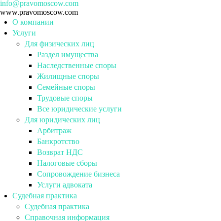
info@pravomoscow.com
www.pravomoscow.com
О компании
Услуги
Для физических лиц
Раздел имущества
Наследственные споры
Жилищные споры
Семейные споры
Трудовые споры
Все юридические услуги
Для юридических лиц
Арбитраж
Банкротство
Возврат НДС
Налоговые сборы
Сопровождение бизнеса
Услуги адвоката
Судебная практика
Судебная практика
Справочная информация